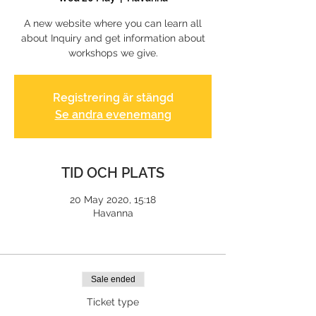
A new website where you can learn all
about Inquiry and get information about
workshops we give.
Registrering är stängd
Se andra evenemang
TID OCH PLATS
20 May 2020, 15:18
Havanna
Sale ended
Ticket type