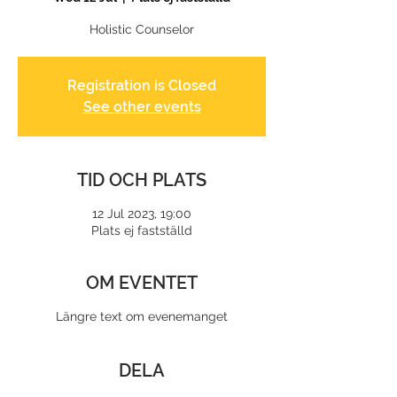
Holistic Counselor
Registration is Closed
See other events
TID OCH PLATS
12 Jul 2023, 19:00
Plats ej fastställd
OM EVENTET
Längre text om evenemanget
DELA