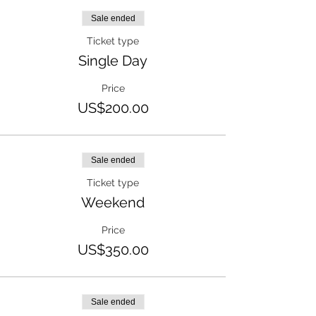
Sale ended
Ticket type
Single Day
Price
US$200.00
Sale ended
Ticket type
Weekend
Price
US$350.00
Sale ended