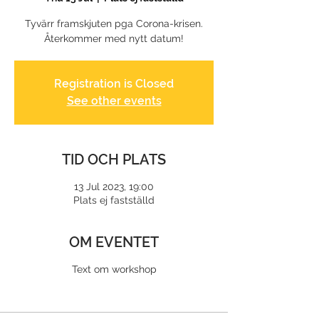
Tyvärr framskjuten pga Corona-krisen.
Återkommer med nytt datum!
Registration is Closed
See other events
TID OCH PLATS
13 Jul 2023, 19:00
Plats ej fastställd
OM EVENTET
Text om workshop